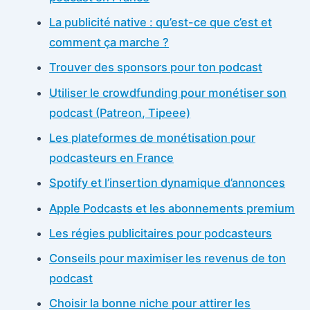
La publicité native : qu’est-ce que c’est et
comment ça marche ?
Trouver des sponsors pour ton podcast
Utiliser le crowdfunding pour monétiser son
podcast (Patreon, Tipeee)
Les plateformes de monétisation pour
podcasteurs en France
Spotify et l’insertion dynamique d’annonces
Apple Podcasts et les abonnements premium
Les régies publicitaires pour podcasteurs
Conseils pour maximiser les revenus de ton
podcast
Choisir la bonne niche pour attirer les