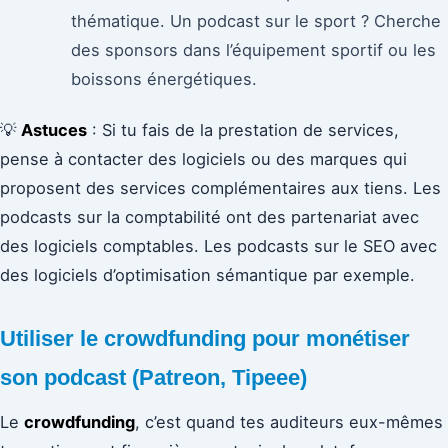
thématique. Un podcast sur le sport ? Cherche
des sponsors dans l’équipement sportif ou les
boissons énergétiques.
💡
Astuces
: Si tu fais de la prestation de services,
pense à contacter des logiciels ou des marques qui
proposent des services complémentaires aux tiens. Les
podcasts sur la comptabilité ont des partenariat avec
des logiciels comptables. Les podcasts sur le SEO avec
des logiciels d’optimisation sémantique par exemple.
Utiliser le crowdfunding pour monétiser
son podcast (Patreon, Tipeee)
Le
crowdfunding
, c’est quand tes auditeurs eux-mêmes