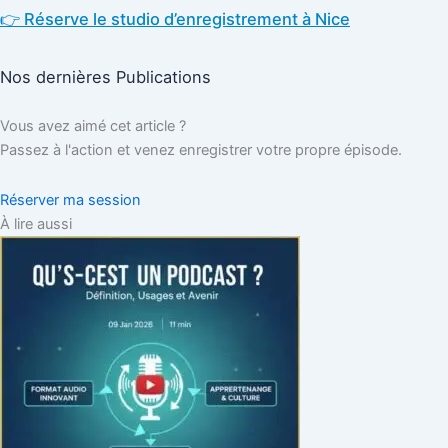
👉 Réserve le studio d’enregistrement à Nice
Nos dernières Publications
Vous avez aimé cet article ?
Passez à l'action et venez enregistrer votre propre épisode.
Réserver ma session
À lire aussi