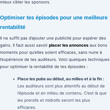
mieux cibler les sponsors.
Optimiser tes épisodes pour une meilleure
rentabilité
Il ne suffit pas d’ajouter une publicité pour espérer des
gains. Il faut aussi savoir
placer les annonces
aux bons
moments pour qu’elles soient efficaces, sans nuire à
l’expérience de tes auditeurs. Voici quelques techniques
pour optimiser la rentabilité de tes épisodes :
Place les pubs au début, au milieu et à la fin :
Les auditeurs sont plus attentifs au début de
l’épisode et en milieu de contenu. C’est là que
les prerolls et midrolls seront les plus
efficaces.