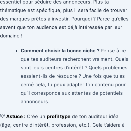
essentiel pour séduire des annonceurs. Plus ta
thématique est spécifique, plus il sera facile de trouver
des marques prêtes à investir. Pourquoi ? Parce qu’elles
savent que ton audience est déjà intéressée par leur
domaine !
Comment choisir la bonne niche ?
Pense à ce
que tes auditeurs recherchent vraiment. Quels
sont leurs centres d’intérêt ? Quels problèmes
essaient-ils de résoudre ? Une fois que tu as
cerné cela, tu peux adapter ton contenu pour
qu’il corresponde aux attentes de potentiels
annonceurs.
💡
Astuce :
Crée un
profil type
de ton auditeur idéal
(âge, centre d’intérêt, profession, etc.). Cela t’aidera à