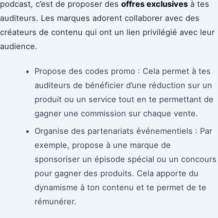
podcast, c’est de proposer des
offres exclusives
à tes
auditeurs. Les marques adorent collaborer avec des
créateurs de contenu qui ont un lien privilégié avec leur
audience.
Propose des codes promo : Cela permet à tes
auditeurs de bénéficier d’une réduction sur un
produit ou un service tout en te permettant de
gagner une commission sur chaque vente.
Organise des partenariats événementiels : Par
exemple, propose à une marque de
sponsoriser un épisode spécial ou un concours
pour gagner des produits. Cela apporte du
dynamisme à ton contenu et te permet de te
rémunérer.