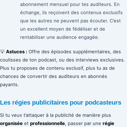
abonnement mensuel pour tes auditeurs. En
échange, ils reçoivent des contenus exclusifs
que les autres ne peuvent pas écouter. C’est
un excellent moyen de fédéliser et de
rentabiliser une audience engagée.
💡
Astuces :
Offre des épisodes supplémentaires, des
coulisses de ton podcast, ou des interviews exclusives.
Plus tu proposes de contenu exclusif, plus tu as de
chances de convertir des auditeurs en abonnés
payants.
Les régies publicitaires pour podcasteurs
Si tu veux t’attaquer à la publicité de manière plus
organisée
et
professionnelle
, passer par une
régie