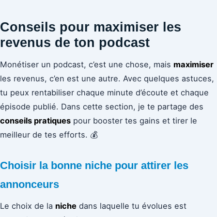
Conseils pour maximiser les
revenus de ton podcast
Monétiser un podcast, c’est une chose, mais
maximiser
les revenus, c’en est une autre. Avec quelques astuces,
tu peux rentabiliser chaque minute d’écoute et chaque
épisode publié. Dans cette section, je te partage des
conseils pratiques
pour booster tes gains et tirer le
meilleur de tes efforts. 💰
Choisir la bonne niche pour attirer les
annonceurs
Le choix de la
niche
dans laquelle tu évolues est