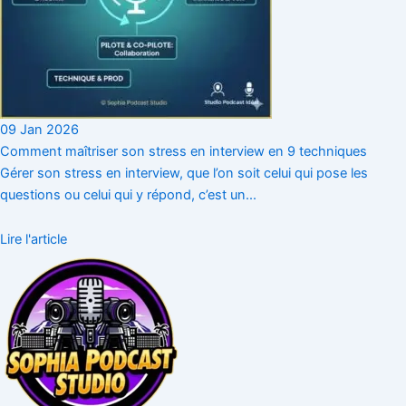
09 Jan 2026
Comment maîtriser son stress en interview en 9 techniques
Gérer son stress en interview, que l’on soit celui qui pose les
questions ou celui qui y répond, c’est un...
Lire l'article