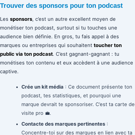
Trouver des sponsors pour ton podcast
Les
sponsors
, c’est un autre excellent moyen de
monétiser ton podcast, surtout si tu touches une
audience bien définie. En gros, tu fais appel à des
marques ou entreprises qui souhaitent
toucher ton
public via ton podcast
. C’est gagnant-gagnant : tu
monétises ton contenu et eux accèdent à une audience
captive.
Crée un kit média
: Ce document présente ton
podcast, tes statistiques, et pourquoi une
marque devrait te sponsoriser. C’est ta carte de
visite pro 💼.
Contacte des marques pertinentes
:
Concentre-toi sur des marques en lien avec ta