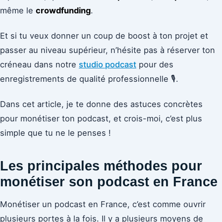
même le
crowdfunding
.
Et si tu veux donner un coup de boost à ton projet et
passer au niveau supérieur, n’hésite pas à réserver ton
créneau dans notre
studio podcast
pour des
enregistrements de qualité professionnelle 🎙️.
Dans cet article, je te donne des astuces concrètes
pour monétiser ton podcast, et crois-moi, c’est plus
simple que tu ne le penses !
Les principales méthodes pour
monétiser son podcast en France
Monétiser un podcast en France, c’est comme ouvrir
plusieurs portes à la fois. Il y a plusieurs moyens de