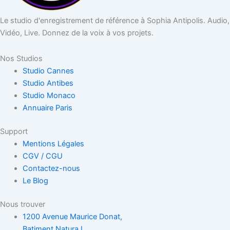
Le studio d'enregistrement de référence à Sophia Antipolis. Audio,
Vidéo, Live. Donnez de la voix à vos projets.
Nos Studios
Studio Cannes
Studio Antibes
Studio Monaco
Annuaire Paris
Support
Mentions Légales
CGV / CGU
Contactez-nous
Le Blog
Nous trouver
1200 Avenue Maurice Donat,
Batiment Natura I,