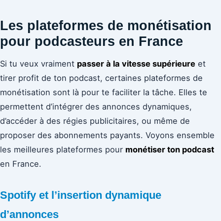
Les plateformes de monétisation
pour podcasteurs en France
Si tu veux vraiment
passer à la vitesse supérieure
et
tirer profit de ton podcast, certaines plateformes de
monétisation sont là pour te faciliter la tâche. Elles te
permettent d’intégrer des annonces dynamiques,
d’accéder à des régies publicitaires, ou même de
proposer des abonnements payants. Voyons ensemble
les meilleures plateformes pour
monétiser ton podcast
en France.
Spotify et l’insertion dynamique
d’annonces