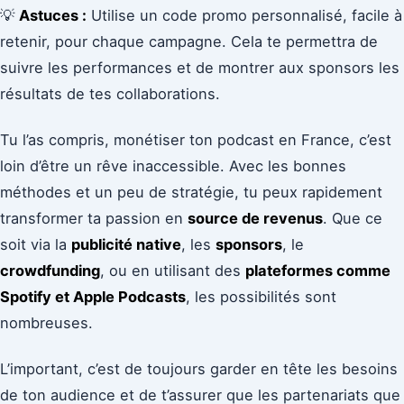
💡
Astuces :
Utilise un code promo personnalisé, facile à
retenir, pour chaque campagne. Cela te permettra de
suivre les performances et de montrer aux sponsors les
résultats de tes collaborations.
Tu l’as compris, monétiser ton podcast en France, c’est
loin d’être un rêve inaccessible. Avec les bonnes
méthodes et un peu de stratégie, tu peux rapidement
transformer ta passion en
source de revenus
. Que ce
soit via la
publicité native
, les
sponsors
, le
crowdfunding
, ou en utilisant des
plateformes comme
Spotify et Apple Podcasts
, les possibilités sont
nombreuses.
L’important, c’est de toujours garder en tête les besoins
de ton audience et de t’assurer que les partenariats que