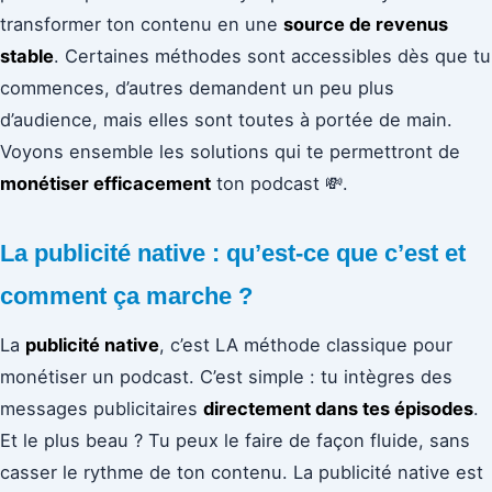
transformer ton contenu en une
source de revenus
stable
. Certaines méthodes sont accessibles dès que tu
commences, d’autres demandent un peu plus
d’audience, mais elles sont toutes à portée de main.
Voyons ensemble les solutions qui te permettront de
monétiser efficacement
ton podcast 💸.
La publicité native : qu’est-ce que c’est et
comment ça marche ?
La
publicité native
, c’est LA méthode classique pour
monétiser un podcast. C’est simple : tu intègres des
messages publicitaires
directement dans tes épisodes
.
Et le plus beau ? Tu peux le faire de façon fluide, sans
casser le rythme de ton contenu. La publicité native est