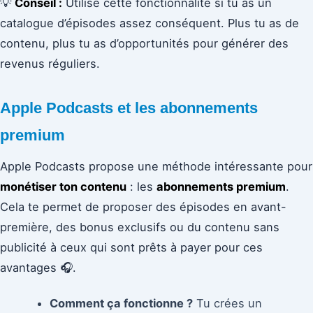
💡
Conseil :
Utilise cette fonctionnalité si tu as un
catalogue d’épisodes assez conséquent. Plus tu as de
contenu, plus tu as d’opportunités pour générer des
revenus réguliers.
Apple Podcasts et les abonnements
premium
Apple Podcasts propose une méthode intéressante pour
monétiser ton contenu
: les
abonnements premium
.
Cela te permet de proposer des épisodes en avant-
première, des bonus exclusifs ou du contenu sans
publicité à ceux qui sont prêts à payer pour ces
avantages 🎧.
Comment ça fonctionne ?
Tu crées un