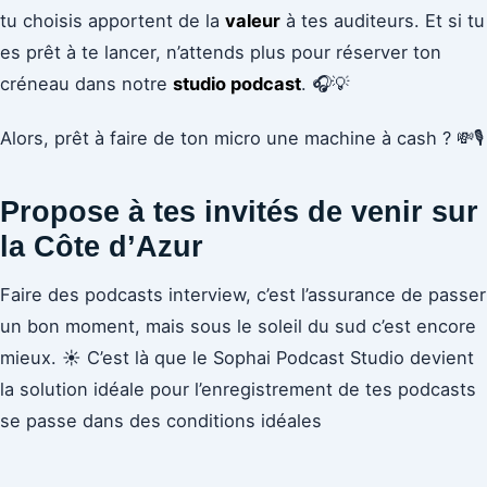
tu choisis apportent de la
valeur
à tes auditeurs. Et si tu
es prêt à te lancer, n’attends plus pour réserver ton
créneau dans notre
studio podcast
. 🎧💡
Alors, prêt à faire de ton micro une machine à cash ? 💸🎙️
Propose à tes invités de venir sur
la Côte d’Azur
Faire des podcasts interview, c’est l’assurance de passer
un bon moment, mais sous le soleil du sud c’est encore
mieux. ☀️ C’est là que le Sophai Podcast Studio devient
la solution idéale pour l’enregistrement de tes podcasts
se passe dans des conditions idéales