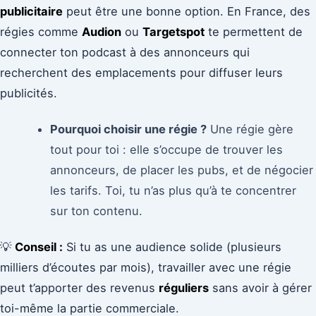
publicitaire
peut être une bonne option. En France, des
régies comme
Audion
ou
Targetspot
te permettent de
connecter ton podcast à des annonceurs qui
recherchent des emplacements pour diffuser leurs
publicités.
Pourquoi choisir une régie ?
Une régie gère
tout pour toi : elle s’occupe de trouver les
annonceurs, de placer les pubs, et de négocier
les tarifs. Toi, tu n’as plus qu’à te concentrer
sur ton contenu.
💡
Conseil :
Si tu as une audience solide (plusieurs
milliers d’écoutes par mois), travailler avec une régie
peut t’apporter des revenus
réguliers
sans avoir à gérer
toi-même la partie commerciale.