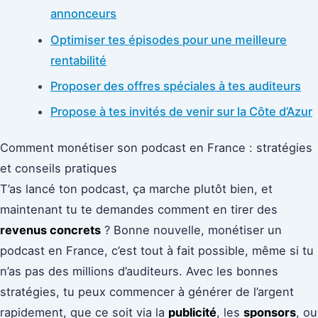
annonceurs
Optimiser tes épisodes pour une meilleure
rentabilité
Proposer des offres spéciales à tes auditeurs
Propose à tes invités de venir sur la Côte d’Azur
Comment monétiser son podcast en France : stratégies
et conseils pratiques
T’as lancé ton podcast, ça marche plutôt bien, et
maintenant tu te demandes comment en tirer des
revenus concrets
? Bonne nouvelle, monétiser un
podcast en France, c’est tout à fait possible, même si tu
n’as pas des millions d’auditeurs. Avec les bonnes
stratégies, tu peux commencer à générer de l’argent
rapidement, que ce soit via la
publicité
, les
sponsors
, ou