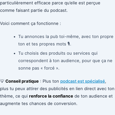
particulièrement efficace parce qu’elle est perçue
comme faisant partie du podcast.
Voici comment ça fonctionne :
Tu annonces la pub toi-même, avec ton propre
ton et tes propres mots 🎙️.
Tu choisis des produits ou services qui
correspondent à ton audience, pour que ça ne
sonne pas « forcé ».
💡
Conseil pratique
: Plus ton
podcast est spécialisé
,
plus tu peux attirer des publicités en lien direct avec ton
thème, ce qui
renforce la confiance
de ton audience et
augmente tes chances de conversion.