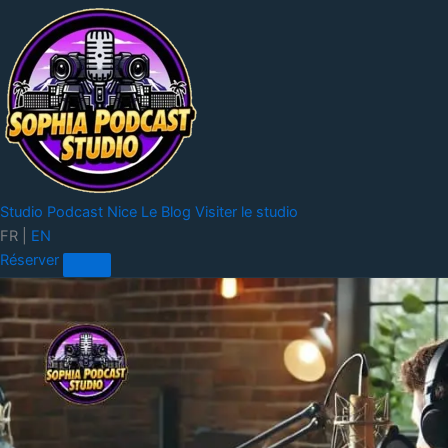
Studio Podcast Nice
Le Blog
Visiter le studio
FR
|
EN
Réserver