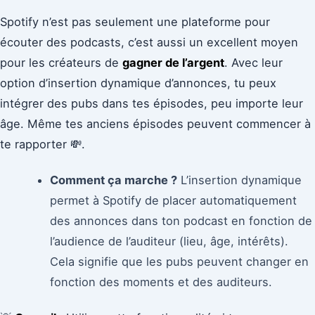
Spotify n’est pas seulement une plateforme pour
écouter des podcasts, c’est aussi un excellent moyen
pour les créateurs de
gagner de l’argent
. Avec leur
option d’insertion dynamique d’annonces, tu peux
intégrer des pubs dans tes épisodes, peu importe leur
âge. Même tes anciens épisodes peuvent commencer à
te rapporter 💸.
Comment ça marche ?
L’insertion dynamique
permet à Spotify de placer automatiquement
des annonces dans ton podcast en fonction de
l’audience de l’auditeur (lieu, âge, intérêts).
Cela signifie que les pubs peuvent changer en
fonction des moments et des auditeurs.