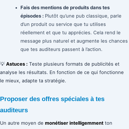
Fais des mentions de produits dans tes
épisodes :
Plutôt qu’une pub classique, parle
d’un produit ou service que tu utilises
réellement et que tu apprécies. Cela rend le
message plus naturel et augmente les chances
que tes auditeurs passent à l’action.
💡
Astuces :
Teste plusieurs formats de publicités et
analyse les résultats. En fonction de ce qui fonctionne
le mieux, adapte ta stratégie.
Proposer des offres spéciales à tes
auditeurs
Un autre moyen de
monétiser intelligemment
ton