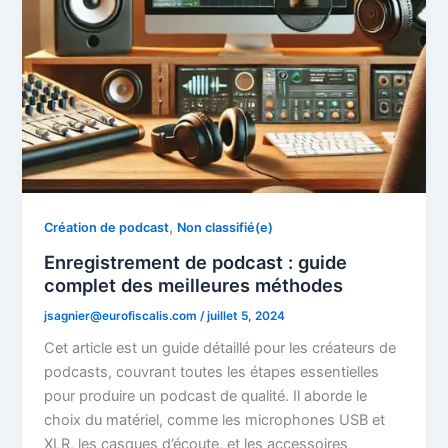
,
Création de podcast
Non classifié(e)
Enregistrement de podcast : guide
complet des meilleures méthodes
jsagnier@eurofiscalis.com
/
juillet 5, 2024
Cet article est un guide détaillé pour les créateurs de
podcasts, couvrant toutes les étapes essentielles
pour produire un podcast de qualité. Il aborde le
choix du matériel, comme les microphones USB et
XLR, les casques d’écoute, et les accessoires