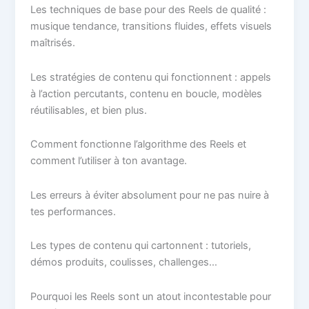
Les techniques de base pour des Reels de qualité :
musique tendance, transitions fluides, effets visuels
maîtrisés.
Les stratégies de contenu qui fonctionnent : appels
à l’action percutants, contenu en boucle, modèles
réutilisables, et bien plus.
Comment fonctionne l’algorithme des Reels et
comment l’utiliser à ton avantage.
Les erreurs à éviter absolument pour ne pas nuire à
tes performances.
Les types de contenu qui cartonnent : tutoriels,
démos produits, coulisses, challenges…
Pourquoi les Reels sont un atout incontestable pour