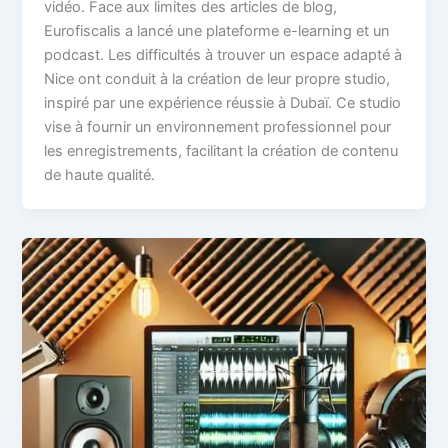
vidéo. Face aux limites des articles de blog,
Eurofiscalis a lancé une plateforme e-learning et un
podcast. Les difficultés à trouver un espace adapté à
Nice ont conduit à la création de leur propre studio,
inspiré par une expérience réussie à Dubaï. Ce studio
vise à fournir un environnement professionnel pour
les enregistrements, facilitant la création de contenu
de haute qualité.