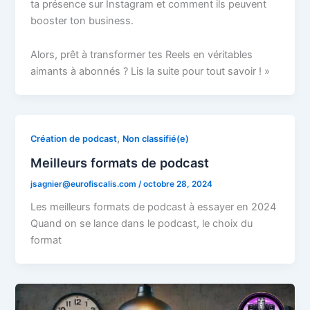
ta présence sur Instagram et comment ils peuvent
booster ton business.
Alors, prêt à transformer tes Reels en véritables
aimants à abonnés ? Lis la suite pour tout savoir ! »
,
Création de podcast
Non classifié(e)
Meilleurs formats de podcast
jsagnier@eurofiscalis.com
/
octobre 28, 2024
Les meilleurs formats de podcast à essayer en 2024
Quand on se lance dans le podcast, le choix du
format