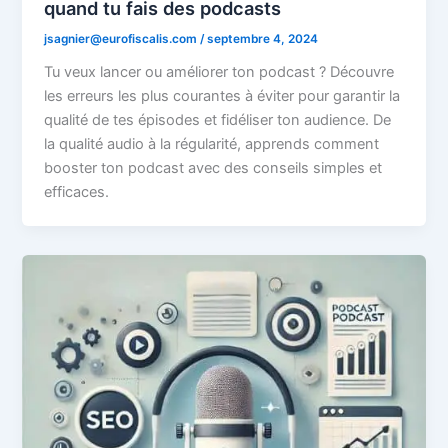
quand tu fais des podcasts
jsagnier@eurofiscalis.com
/
septembre 4, 2024
Tu veux lancer ou améliorer ton podcast ? Découvre
les erreurs les plus courantes à éviter pour garantir la
qualité de tes épisodes et fidéliser ton audience. De
la qualité audio à la régularité, apprends comment
booster ton podcast avec des conseils simples et
efficaces.