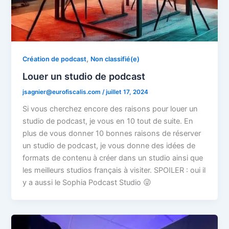
,
Création de podcast
Non classifié(e)
Louer un studio de podcast
jsagnier@eurofiscalis.com
/
juillet 17, 2024
Si vous cherchez encore des raisons pour louer un
studio de podcast, je vous en 10 tout de suite. En
plus de vous donner 10 bonnes raisons de réserver
un studio de podcast, je vous donne des idées de
formats de contenu à créer dans un studio ainsi que
les meilleurs studios français à visiter. SPOILER : oui il
y a aussi le Sophia Podcast Studio 😜