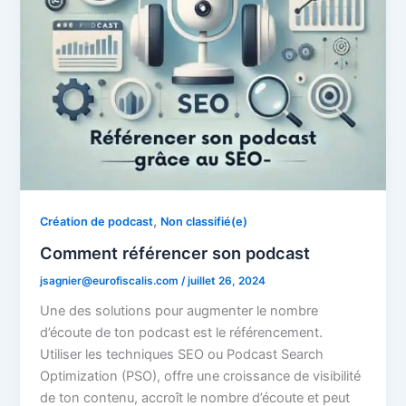
,
Création de podcast
Non classifié(e)
Comment référencer son podcast
jsagnier@eurofiscalis.com
/
juillet 26, 2024
Une des solutions pour augmenter le nombre
d’écoute de ton podcast est le référencement.
Utiliser les techniques SEO ou Podcast Search
Optimization (PSO), offre une croissance de visibilité
de ton contenu, accroît le nombre d’écoute et peut