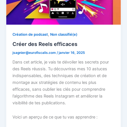
,
Création de podcast
Non classifié(e)
Créer des Reels efficaces
jsagnier@eurofiscalis.com
/
janvier 16, 2025
Dans cet article, je vais te dévoiler les secrets pour
des Reels réussis. Tu découvriras mes 10 astuces
indispensables, des techniques de création et de
montage aux stratégies de contenu les plus
efficaces, sans oublier les clés pour comprendre
l’algorithme des Reels Instagram et améliorer la
visibilité de tes publications.
Voici un aperçu de ce que tu vas apprendre :